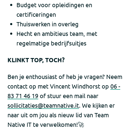
Budget voor opleidingen en
certificeringen
Thuiswerken in overleg
Hecht en ambitieus team, met
regelmatige bedrijfsuitjes
KLINKT TOP, TOCH?
Ben je enthousiast of heb je vragen? Neem
contact op met Vincent Windhorst op
06 -
83 71 46 19
of stuur een mail naar
sollicitaties@teamnative.it
. We kijken er
naar uit om jou als nieuw lid van Team
Native IT te verwelkomen!🚀