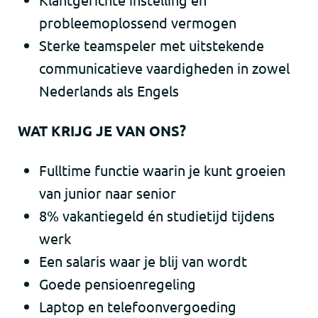
probleemoplossend vermogen
Sterke teamspeler met uitstekende
communicatieve vaardigheden in zowel
Nederlands als Engels
WAT KRIJG JE VAN ONS?
​Fulltime functie waarin je kunt groeien
van junior naar senior
8% vakantiegeld én studietijd tijdens
werk
Een salaris waar je blij van wordt
Goede pensioenregeling
Laptop en telefoonvergoeding