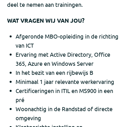
deel te nemen aan trainingen.
WAT VRAGEN WIJ VAN JOU?
​Afgeronde MBO-opleiding in de richting
van ICT
Ervaring met Active Directory, Office
365, Azure en Windows Server
In het bezit van een rijbewijs B
Minimaal 1 jaar relevante werkervaring
Certificeringen in ITIL en MS900 in een
pré
Woonachtig in de Randstad of directe
omgeving
Klantgerichte instelling en