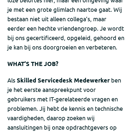
je met een grote glimlach naartoe gaat. Wij
bestaan niet uit alleen collega’s, maar
eerder een hechte vriendengroep. Je wordt
bij ons gecertificeerd, opgeleid, gehoord en
je kan bij ons doorgroeien en verbeteren.
WHAT’S THE JOB?
Als
Skilled Servicedesk Medewerker
ben
je het eerste aanspreekpunt voor
gebruikers met IT-gerelateerde vragen en
problemen. Jij hebt de kennis en technische
vaardigheden, daarop zoeken wij
aansluitingen bij onze opdrachtgevers op