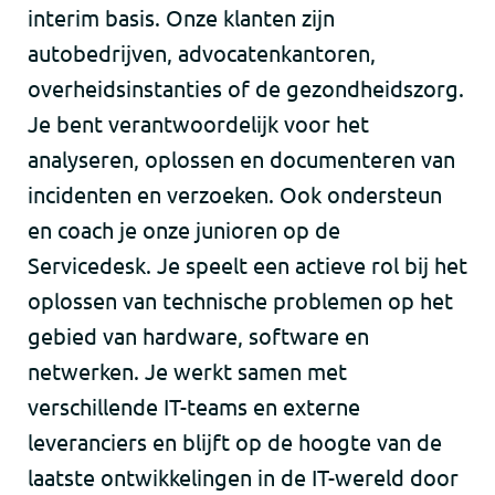
interim basis. Onze klanten zijn
autobedrijven, advocatenkantoren,
overheidsinstanties of de gezondheidszorg.
Je bent verantwoordelijk voor het
analyseren, oplossen en documenteren van
incidenten en verzoeken. Ook ondersteun
en coach je onze junioren op de
Servicedesk. Je speelt een actieve rol bij het
oplossen van technische problemen op het
gebied van hardware, software en
netwerken. Je werkt samen met
verschillende IT-teams en externe
leveranciers en blijft op de hoogte van de
laatste ontwikkelingen in de IT-wereld door